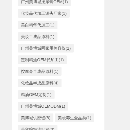
广州美博城按摩膏OEM(1)
化妆品代加工源头厂家(1)
美白精华代加工(1)
美妆半成品原料(1)
广州美博城网家用美容仪(1)
定制精油OEM代加工(1)
按摩膏半成品原料(1)
化妆品半成品原料(4)
精油OEM定制(1)
广州美博城OEMODM(1)
美博城供应链(8)
美妆养生全品类(1)
美容院精油批发(3)