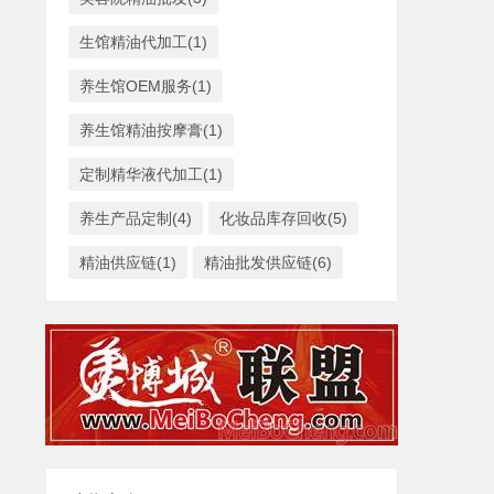
生馆精油代加工(1)
养生馆OEM服务(1)
养生馆精油按摩膏(1)
定制精华液代加工(1)
养生产品定制(4)
化妆品库存回收(5)
精油供应链(1)
精油批发供应链(6)
×
AI智能助手小美
转人工