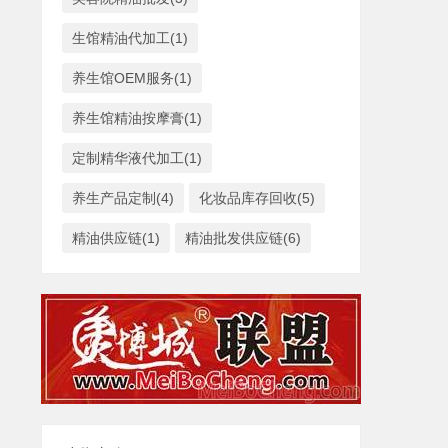
生馆精油代加工(1)
养生馆OEM服务(1)
养生馆精油按摩膏(1)
定制精华液代加工(1)
养生产品定制(4)
化妆品库存回收(5)
精油供应链(1)
精油批发供应链(6)
×
AI智能助手小美
转人工