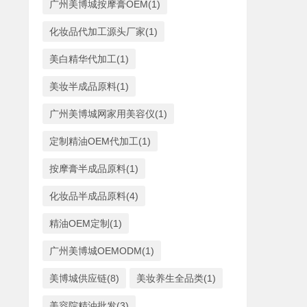
广州美博城按摩膏OEM(1)
化妆品代加工源头厂家(1)
美白精华代加工(1)
美妆半成品原料(1)
广州美博城网家用美容仪(1)
定制精油OEM代加工(1)
按摩膏半成品原料(1)
化妆品半成品原料(4)
精油OEM定制(1)
广州美博城OEMODM(1)
美博城供应链(8)
美妆养生全品类(1)
美容院精油批发(3)