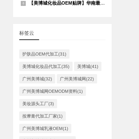
【美博城化妆品OEM贴牌】华南最大源头工厂集群｜护肤/养生/精油全品类定制
标签云
护肤品OEM代加工(31)
美博城化妆品代加工(35)
美博城(41)
广州美博城(32)
广州美博城网(22)
广州美博城网OEMODM资料(1)
美妆源头工厂(3)
按摩膏代加工厂家(1)
广州美博城乳液OEM(1)