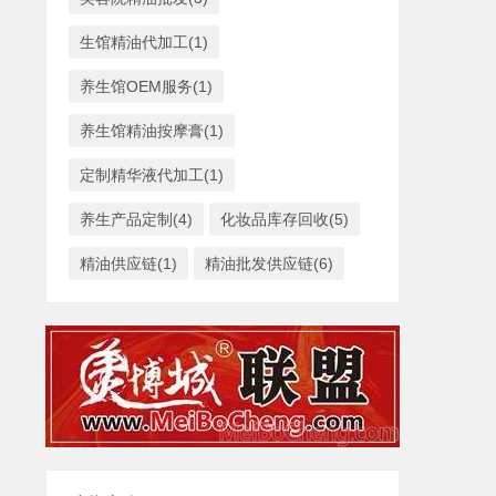
生馆精油代加工(1)
养生馆OEM服务(1)
养生馆精油按摩膏(1)
定制精华液代加工(1)
养生产品定制(4)
化妆品库存回收(5)
精油供应链(1)
精油批发供应链(6)