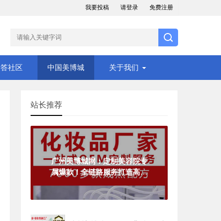
我要投稿
请登录
免费注册
问答社区
中国美博城
关于我们
站长推荐
广州美博城网：定制美容院专
属爆款！全链路服务打造高利
润美业产品