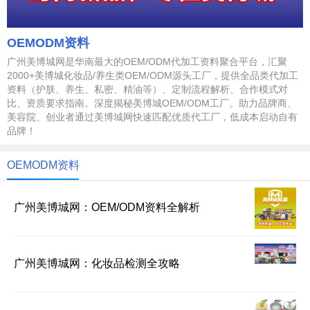
OEMODM资料
广州美博城网是华南最大的OEM/ODM代加工资料聚合平台，汇聚
2000+美博城化妆品/养生类OEM/ODM源头工厂，提供全品类代加工
资料（护肤、养生、私密、精油等）、定制流程解析、合作模式对
比、资质要求指南。深度揭秘美博城OEM/ODM工厂。助力品牌商、
美容院、创业者通过美博城网快速匹配优质代工厂，低成本启动自有
品牌！
OEMODM资料
广州美博城网：OEM/ODM资料全解析
广州美博城网：化妆品检测全攻略