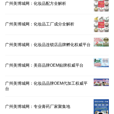
广州美博城网：化妆品配方全解析
广州美博城网：化妆品工厂成分全解析
广州美博城网：化妆品连锁店品牌孵化权威平台
广州美博城网：美容品牌OEM贴牌权威平台
广州美博城网：化妆品品牌OEM代加工权威平
台
广州美博城网：专业膏药厂家聚集地